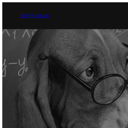
SEVER school