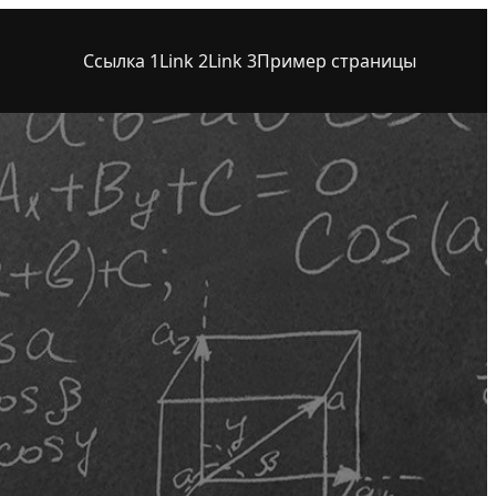
Ссылка 1
Link 2
Link 3
Пример страницы