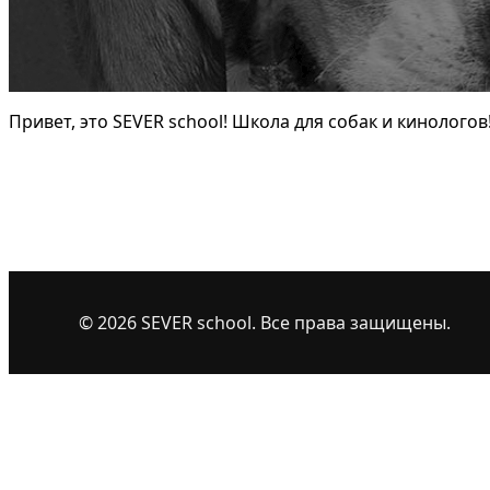
Привет, это SEVER school! Школа для собак и кинологов
© 2026 SEVER school. Все права защищены.